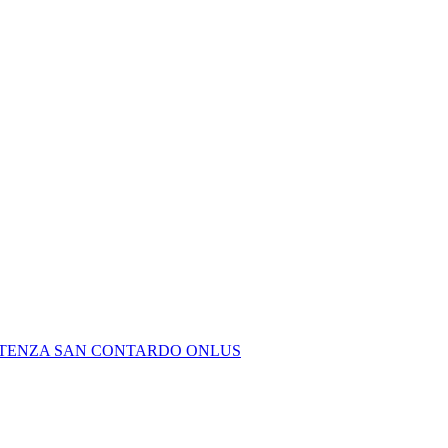
SISTENZA SAN CONTARDO ONLUS