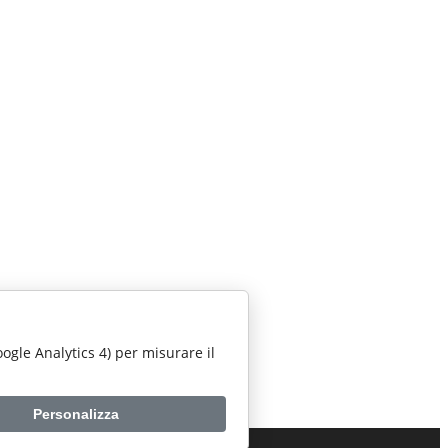
Google Analytics 4) per misurare il
Personalizza