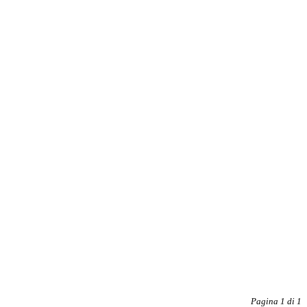
Pagina 1 di 1