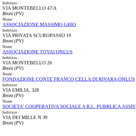
Indirizzo :
VIA MONTEBELLO 47/A
Broni (PV)
Nome:
ASSOCIAZIONE MASSIMO GHIO
Indirizzo :
VIA PRIVATA SCUROPASSO 19
Broni (PV)
Nome:
ASSOCIAZIONE TOYAI ONLUS
Indirizzo :
VIA MONTEBELLO 26
Broni (PV)
Nome:
FONDAZIONE CONTE FRANCO CELLA DI RIVARA ONLUS
Indirizzo :
VIA EMILIA, 328
Broni (PV)
Nome:
SOCIETA' COOPERATIVA SOCIALE A R.L. PUBBLICA AS
Indirizzo :
VIA DEI MILLE N 39
Broni (PV)