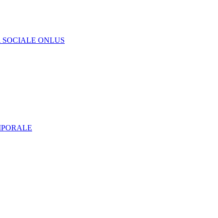
A SOCIALE ONLUS
MPORALE