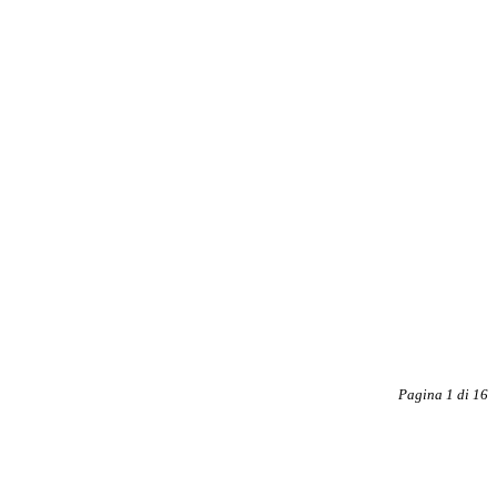
Pagina 1 di 16