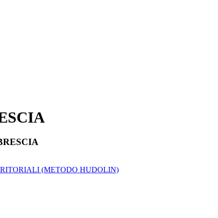
ESCIA
BRESCIA
RRITORIALI (METODO HUDOLIN)