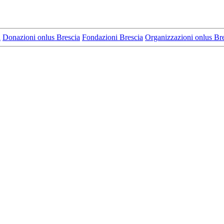
a
Donazioni onlus Brescia
Fondazioni Brescia
Organizzazioni onlus Br