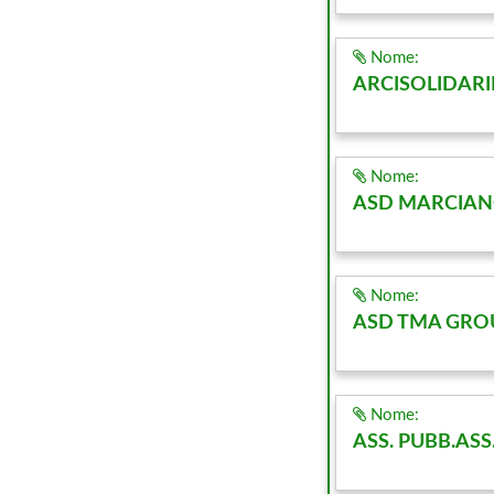
Nome:
ARCISOLIDARI
Nome:
ASD MARCIAN
Nome:
ASD TMA GRO
Nome:
ASS. PUBB.ASS