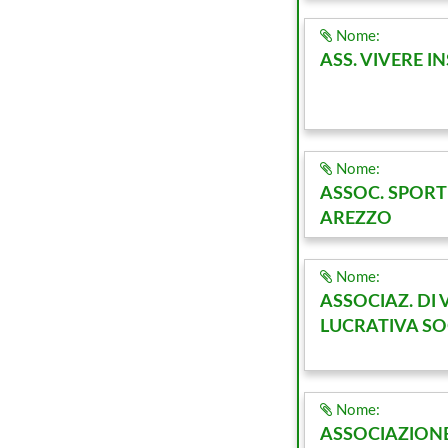
Nome:
ASS. VIVERE I
Nome:
ASSOC. SPORT
AREZZO
Nome:
ASSOCIAZ. DI
LUCRATIVA S
Nome:
ASSOCIAZIONE