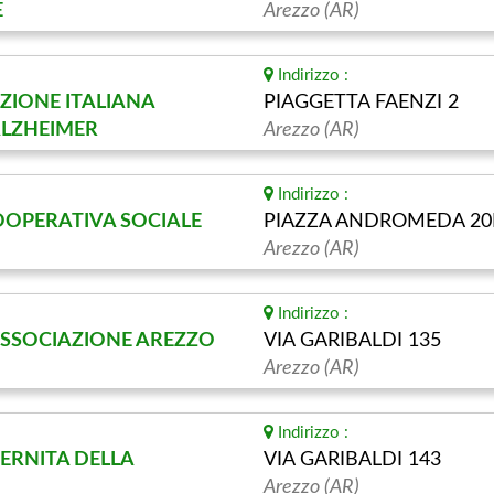
E
Arezzo (AR)
Indirizzo :
ZIONE ITALIANA
PIAGGETTA FAENZI 2
ALZHEIMER
Arezzo (AR)
Indirizzo :
OOPERATIVA SOCIALE
PIAZZA ANDROMEDA 20
Arezzo (AR)
Indirizzo :
ASSOCIAZIONE AREZZO
VIA GARIBALDI 135
Arezzo (AR)
Indirizzo :
ERNITA DELLA
VIA GARIBALDI 143
Arezzo (AR)