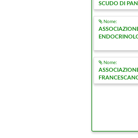
SCUDO DI PAN
Nome:
ASSOCIAZIONE
ENDOCRINOLO
Nome:
ASSOCIAZION
FRANCESCAN