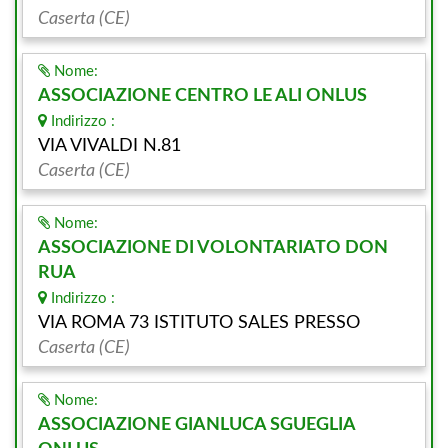
Caserta (CE)
Nome:
ASSOCIAZIONE CENTRO LE ALI ONLUS
Indirizzo :
VIA VIVALDI N.81
Caserta (CE)
Nome:
ASSOCIAZIONE DI VOLONTARIATO DON
RUA
Indirizzo :
VIA ROMA 73 ISTITUTO SALES PRESSO
Caserta (CE)
Nome:
ASSOCIAZIONE GIANLUCA SGUEGLIA