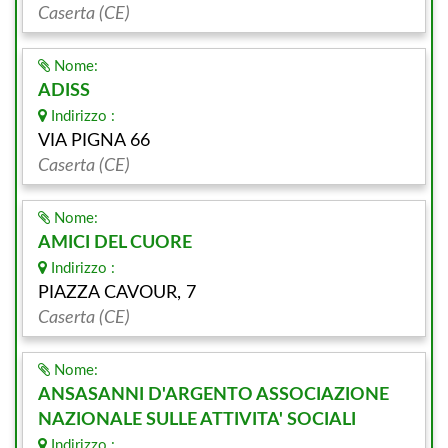
Caserta (CE)
Nome:
ADISS
Indirizzo :
VIA PIGNA 66
Caserta (CE)
Nome:
AMICI DEL CUORE
Indirizzo :
PIAZZA CAVOUR, 7
Caserta (CE)
Nome:
ANSASANNI D'ARGENTO ASSOCIAZIONE
NAZIONALE SULLE ATTIVITA' SOCIALI
Indirizzo :