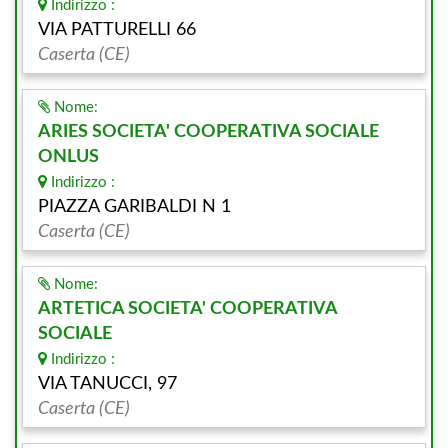
Indirizzo :
VIA PATTURELLI 66
Caserta (CE)
Nome:
ARIES SOCIETA' COOPERATIVA SOCIALE
ONLUS
Indirizzo :
PIAZZA GARIBALDI N 1
Caserta (CE)
Nome:
ARTETICA SOCIETA' COOPERATIVA
SOCIALE
Indirizzo :
VIA TANUCCI, 97
Caserta (CE)