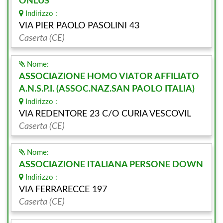
ONLUS
Indirizzo :
VIA PIER PAOLO PASOLINI 43
Caserta (CE)
Nome:
ASSOCIAZIONE HOMO VIATOR AFFILIATO
A.N.S.P.I. (ASSOC.NAZ.SAN PAOLO ITALIA)
Indirizzo :
VIA REDENTORE 23 C/O CURIA VESCOVIL
Caserta (CE)
Nome:
ASSOCIAZIONE ITALIANA PERSONE DOWN
Indirizzo :
VIA FERRARECCE 197
Caserta (CE)