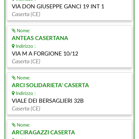
VIA DON GIUSEPPE GANCI 19 INT 1
Caserta (CE)
Nome:
ANTEAS CASERTANA
Indirizzo :
VIA M A FORGIONE 10/12
Caserta (CE)
Nome:
ARCI SOLIDARIETA' CASERTA
Indirizzo :
VIALE DEI BERSAGLIERI 32B
Caserta (CE)
Nome:
ARCIRAGAZZI CASERTA