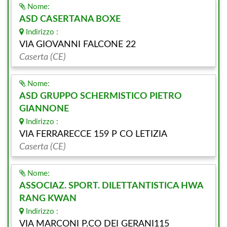
Nome:
ASD CASERTANA BOXE
Indirizzo :
VIA GIOVANNI FALCONE 22
Caserta (CE)
Nome:
ASD GRUPPO SCHERMISTICO PIETRO
GIANNONE
Indirizzo :
VIA FERRARECCE 159 P CO LETIZIA
Caserta (CE)
Nome:
ASSOCIAZ. SPORT. DILETTANTISTICA HWA
RANG KWAN
Indirizzo :
VIA MARCONI P.CO DEI GERANI115