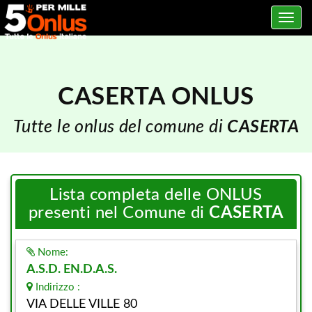
Toggle
navig
CASERTA ONLUS
Tutte le onlus del comune di
CASERTA
Lista completa delle ONLUS
presenti nel Comune di
CASERTA
Nome:
A.S.D. EN.D.A.S.
Indirizzo :
VIA DELLE VILLE 80