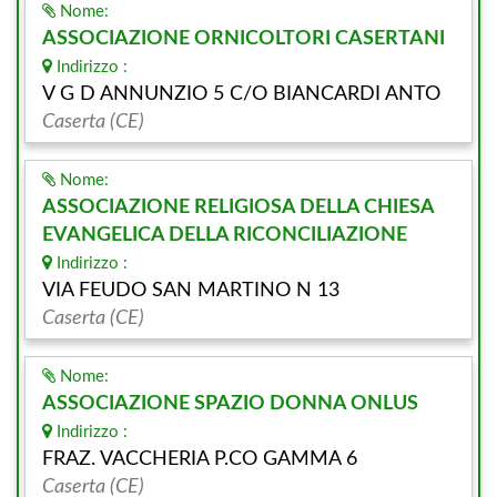
Nome:
ASSOCIAZIONE ORNICOLTORI CASERTANI
Indirizzo :
V G D ANNUNZIO 5 C/O BIANCARDI ANTO
Caserta (CE)
Nome:
ASSOCIAZIONE RELIGIOSA DELLA CHIESA
EVANGELICA DELLA RICONCILIAZIONE
Indirizzo :
VIA FEUDO SAN MARTINO N 13
Caserta (CE)
Nome:
ASSOCIAZIONE SPAZIO DONNA ONLUS
Indirizzo :
FRAZ. VACCHERIA P.CO GAMMA 6
Caserta (CE)