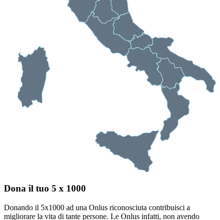
Dona il tuo 5 x 1000
Donando il 5x1000 ad una Onlus riconosciuta contribuisci a
migliorare la vita di tante persone. Le Onlus infatti, non avendo