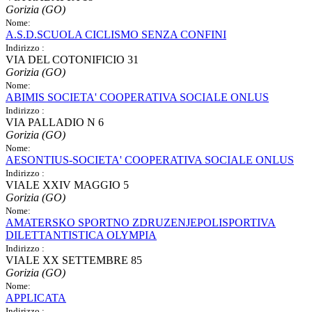
Gorizia (GO)
Nome:
A.S.D.SCUOLA CICLISMO SENZA CONFINI
Indirizzo :
VIA DEL COTONIFICIO 31
Gorizia (GO)
Nome:
ABIMIS SOCIETA' COOPERATIVA SOCIALE ONLUS
Indirizzo :
VIA PALLADIO N 6
Gorizia (GO)
Nome:
AESONTIUS-SOCIETA' COOPERATIVA SOCIALE ONLUS
Indirizzo :
VIALE XXIV MAGGIO 5
Gorizia (GO)
Nome:
AMATERSKO SPORTNO ZDRUZENJEPOLISPORTIVA
DILETTANTISTICA OLYMPIA
Indirizzo :
VIALE XX SETTEMBRE 85
Gorizia (GO)
Nome:
APPLICATA
Indirizzo :