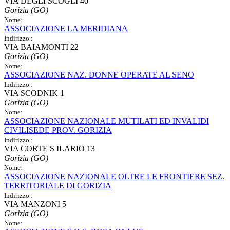
VIA DEGLI SCOGLI 40
Gorizia (GO)
Nome:
ASSOCIAZIONE LA MERIDIANA
Indirizzo :
VIA BAIAMONTI 22
Gorizia (GO)
Nome:
ASSOCIAZIONE NAZ. DONNE OPERATE AL SENO
Indirizzo :
VIA SCODNIK 1
Gorizia (GO)
Nome:
ASSOCIAZIONE NAZIONALE MUTILATI ED INVALIDI
CIVILISEDE PROV. GORIZIA
Indirizzo :
VIA CORTE S ILARIO 13
Gorizia (GO)
Nome:
ASSOCIAZIONE NAZIONALE OLTRE LE FRONTIERE SEZ.
TERRITORIALE DI GORIZIA
Indirizzo :
VIA MANZONI 5
Gorizia (GO)
Nome: