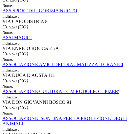
Nome:
ASS.SPORT.DIL. GORIZIA NUOTO
Indirizzo :
VIA CAPODISTRIA 8
Gorizia (GO)
Nome:
ASSI MAGICI
Indirizzo :
VIA ENRICO ROCCA 21/A
Gorizia (GO)
Nome:
ASSOCIAZIONE AMICI DEI TRAUMATIZZATI CRANICI
Indirizzo :
VIA DUCA D'AOSTA 111
Gorizia (GO)
Nome:
ASSOCIAZIONE CULTURALE 'M RODOLFO LIPIZER'
Indirizzo :
VIA DON GIOVANNI BOSCO 91
Gorizia (GO)
Nome:
ASSOCIAZIONE ISONTINA PER LA PROTEZIONE DEGLI
ANIMALI
Indirizzo :