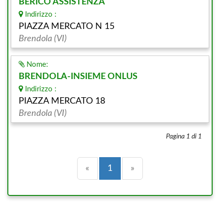
BERICO ASSISTENZA
Indirizzo :
PIAZZA MERCATO N 15
Brendola (VI)
Nome:
BRENDOLA-INSIEME ONLUS
Indirizzo :
PIAZZA MERCATO 18
Brendola (VI)
Pagina 1 di 1
Precedente
(current)
Successiva
«
1
»