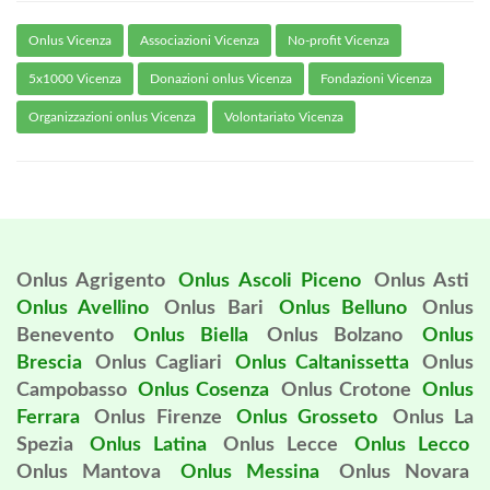
Onlus Vicenza
Associazioni Vicenza
No-profit Vicenza
5x1000 Vicenza
Donazioni onlus Vicenza
Fondazioni Vicenza
Organizzazioni onlus Vicenza
Volontariato Vicenza
Onlus Agrigento
Onlus Ascoli Piceno
Onlus Asti
Onlus Avellino
Onlus Bari
Onlus Belluno
Onlus
Benevento
Onlus Biella
Onlus Bolzano
Onlus
Brescia
Onlus Cagliari
Onlus Caltanissetta
Onlus
Campobasso
Onlus Cosenza
Onlus Crotone
Onlus
Ferrara
Onlus Firenze
Onlus Grosseto
Onlus La
Spezia
Onlus Latina
Onlus Lecce
Onlus Lecco
Onlus Mantova
Onlus Messina
Onlus Novara