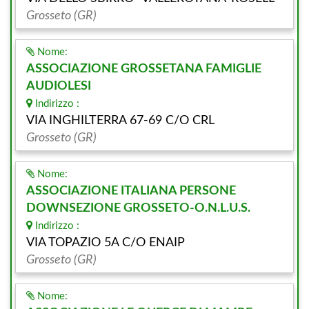
Grosseto (GR)
Nome:
ASSOCIAZIONE GROSSETANA FAMIGLIE
AUDIOLESI
Indirizzo :
VIA INGHILTERRA 67-69 C/O CRL
Grosseto (GR)
Nome:
ASSOCIAZIONE ITALIANA PERSONE
DOWNSEZIONE GROSSETO-O.N.L.U.S.
Indirizzo :
VIA TOPAZIO 5A C/O ENAIP
Grosseto (GR)
Nome: