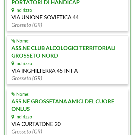
PORTATORI DI HANDICAP
Indirizzo :
VIA UNIONE SOVIETICA 44
Grosseto (GR)
Nome:
ASS.NE CLUB ALCOLOGICI TERRITORIALI
GROSSETO NORD
Indirizzo :
VIA INGHILTERRA 45 INT A
Grosseto (GR)
Nome:
ASS.NE GROSSETANA AMICI DEL CUORE
ONLUS
Indirizzo :
VIA CURTATONE 20
Grosseto (GR)