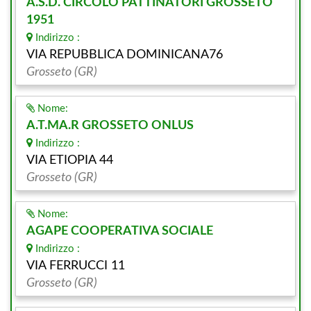
A.S.D. CIRCOLO PATTINATORI GROSSETO
1951
Indirizzo :
VIA REPUBBLICA DOMINICANA76
Grosseto (GR)
Nome:
A.T.MA.R GROSSETO ONLUS
Indirizzo :
VIA ETIOPIA 44
Grosseto (GR)
Nome:
AGAPE COOPERATIVA SOCIALE
Indirizzo :
VIA FERRUCCI 11
Grosseto (GR)