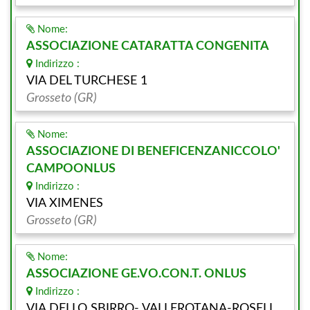
Nome:
ASSOCIAZIONE CATARATTA CONGENITA
Indirizzo :
VIA DEL TURCHESE 1
Grosseto (GR)
Nome:
ASSOCIAZIONE DI BENEFICENZANICCOLO'
CAMPOONLUS
Indirizzo :
VIA XIMENES
Grosseto (GR)
Nome:
ASSOCIAZIONE GE.VO.CON.T. ONLUS
Indirizzo :
VIA DELLO SBIRRO- VALLEROTANA-ROSELL