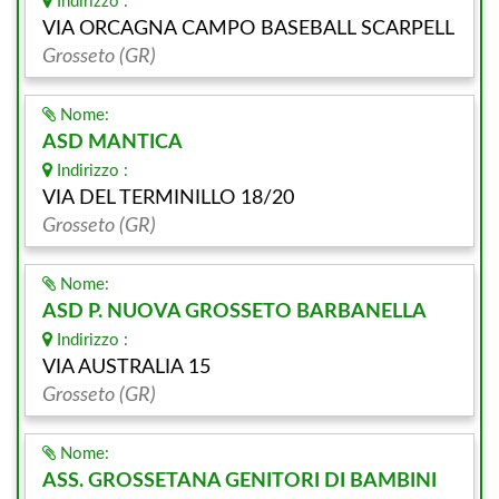
Indirizzo :
VIA ORCAGNA CAMPO BASEBALL SCARPELL
Grosseto (GR)
Nome:
ASD MANTICA
Indirizzo :
VIA DEL TERMINILLO 18/20
Grosseto (GR)
Nome:
ASD P. NUOVA GROSSETO BARBANELLA
Indirizzo :
VIA AUSTRALIA 15
Grosseto (GR)
Nome:
ASS. GROSSETANA GENITORI DI BAMBINI