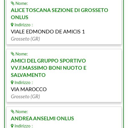
Nome:
ALICE TOSCANA SEZIONE DI GROSSETO
ONLUS
Indirizzo :
VIALE EDMONDO DE AMICIS 1
Grosseto (GR)
Nome:
AMICI DEL GRUPPO SPORTIVO
VV.F.MASSIMO BONI NUOTO E
SALVAMENTO
Indirizzo :
VIA MAROCCO
Grosseto (GR)
Nome:
ANDREA ANSELMI ONLUS
Indirizzo :