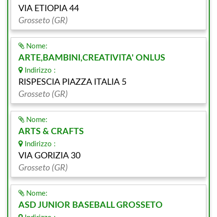
VIA ETIOPIA 44
Grosseto (GR)
Nome:
ARTE,BAMBINI,CREATIVITA' ONLUS
Indirizzo :
RISPESCIA PIAZZA ITALIA 5
Grosseto (GR)
Nome:
ARTS & CRAFTS
Indirizzo :
VIA GORIZIA 30
Grosseto (GR)
Nome:
ASD JUNIOR BASEBALL GROSSETO