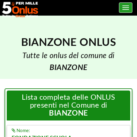
Toggle
navig
BIANZONE ONLUS
Tutte le onlus del comune di
BIANZONE
Lista completa delle ONLUS
presenti nel Comune di
BIANZONE
Nome: