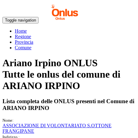
Toggle navigation
Home
Regione
Provincia
Comune
Ariano Irpino ONLUS
Tutte le onlus del comune di
ARIANO IRPINO
Lista completa delle ONLUS presenti nel Comune di
ARIANO IRPINO
Nome:
ASSOCIAZIONE DI VOLONTARIATO S.OTTONE
FRANGIPANE
Indirizzo :