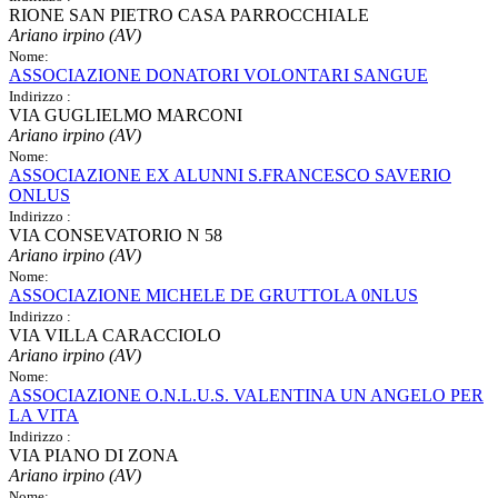
RIONE SAN PIETRO CASA PARROCCHIALE
Ariano irpino (AV)
Nome:
ASSOCIAZIONE DONATORI VOLONTARI SANGUE
Indirizzo :
VIA GUGLIELMO MARCONI
Ariano irpino (AV)
Nome:
ASSOCIAZIONE EX ALUNNI S.FRANCESCO SAVERIO
ONLUS
Indirizzo :
VIA CONSEVATORIO N 58
Ariano irpino (AV)
Nome:
ASSOCIAZIONE MICHELE DE GRUTTOLA 0NLUS
Indirizzo :
VIA VILLA CARACCIOLO
Ariano irpino (AV)
Nome:
ASSOCIAZIONE O.N.L.U.S. VALENTINA UN ANGELO PER
LA VITA
Indirizzo :
VIA PIANO DI ZONA
Ariano irpino (AV)
Nome: