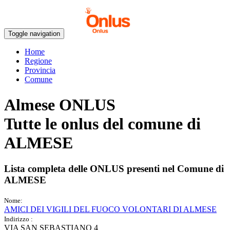
Toggle navigation
Home
Regione
Provincia
Comune
Almese ONLUS
Tutte le onlus del comune di
ALMESE
Lista completa delle ONLUS presenti nel Comune di
ALMESE
Nome:
AMICI DEI VIGILI DEL FUOCO VOLONTARI DI ALMESE
Indirizzo :
VIA SAN SEBASTIANO 4