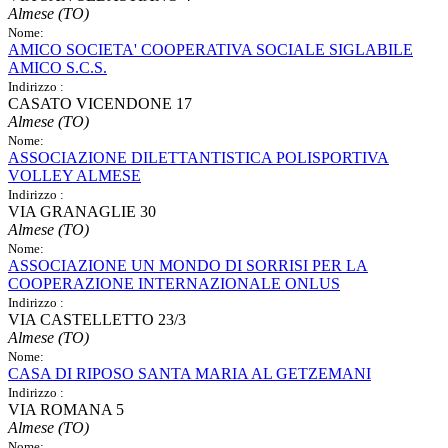
Almese (TO)
Nome:
AMICO SOCIETA' COOPERATIVA SOCIALE SIGLABILE
AMICO S.C.S.
Indirizzo :
CASATO VICENDONE 17
Almese (TO)
Nome:
ASSOCIAZIONE DILETTANTISTICA POLISPORTIVA
VOLLEY ALMESE
Indirizzo :
VIA GRANAGLIE 30
Almese (TO)
Nome:
ASSOCIAZIONE UN MONDO DI SORRISI PER LA
COOPERAZIONE INTERNAZIONALE ONLUS
Indirizzo :
VIA CASTELLETTO 23/3
Almese (TO)
Nome:
CASA DI RIPOSO SANTA MARIA AL GETZEMANI
Indirizzo :
VIA ROMANA 5
Almese (TO)
Nome: