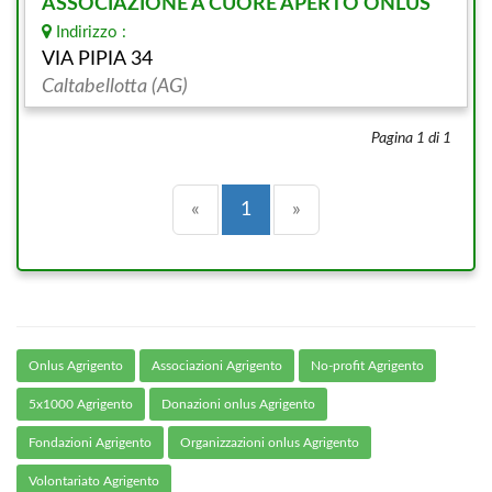
ASSOCIAZIONE A CUORE APERTO ONLUS
Indirizzo :
VIA PIPIA 34
Caltabellotta (AG)
Pagina 1 di 1
Precedente
(current)
Successiva
«
1
»
Onlus Agrigento
Associazioni Agrigento
No-profit Agrigento
5x1000 Agrigento
Donazioni onlus Agrigento
Fondazioni Agrigento
Organizzazioni onlus Agrigento
Volontariato Agrigento