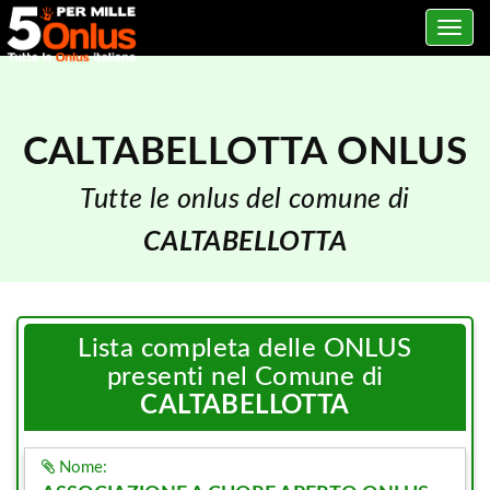
Toggle
navig
CALTABELLOTTA ONLUS
Tutte le onlus del comune di
CALTABELLOTTA
Lista completa delle ONLUS
presenti nel Comune di
CALTABELLOTTA
Nome: