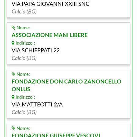
VIA PAPA GIOVANNI XXIII SNC
Calcio (BG)
Nome:
ASSOCIAZIONE MANI LIBERE
Indirizzo :
VIA SCHIEPPATI 22
Calcio (BG)
Nome:
FONDAZIONE DON CARLO ZANONCELLO
ONLUS
Indirizzo :
VIA MATTEOTTI 2/A
Calcio (BG)
Nome:
FONDAZIONE GIUSEPPE VESCOVI