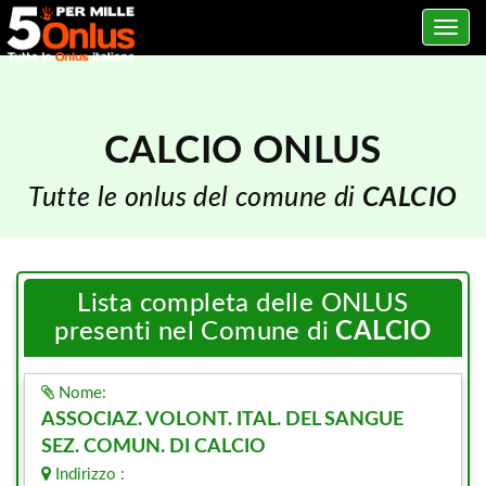
Toggle
navig
CALCIO ONLUS
Tutte le onlus del comune di
CALCIO
Lista completa delle ONLUS
presenti nel Comune di
CALCIO
Nome:
ASSOCIAZ. VOLONT. ITAL. DEL SANGUE
SEZ. COMUN. DI CALCIO
Indirizzo :