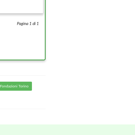
Pagina 1 di 1
Fondazioni Torino