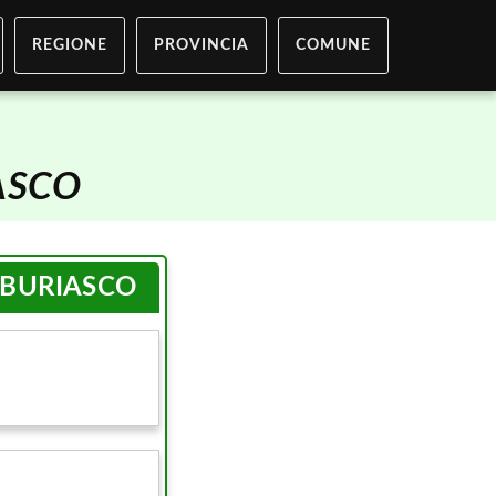
REGIONE
PROVINCIA
COMUNE
ASCO
BURIASCO