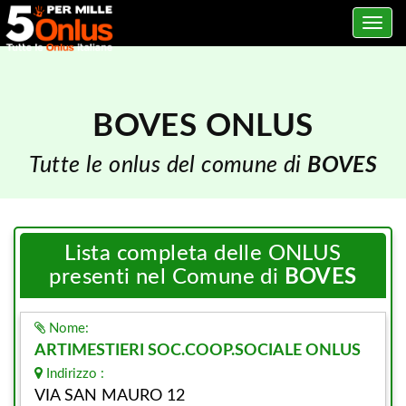
Toggle
navig
BOVES ONLUS
Tutte le onlus del comune di
BOVES
Lista completa delle ONLUS
presenti nel Comune di
BOVES
Nome:
ARTIMESTIERI SOC.COOP.SOCIALE ONLUS
Indirizzo :
VIA SAN MAURO 12