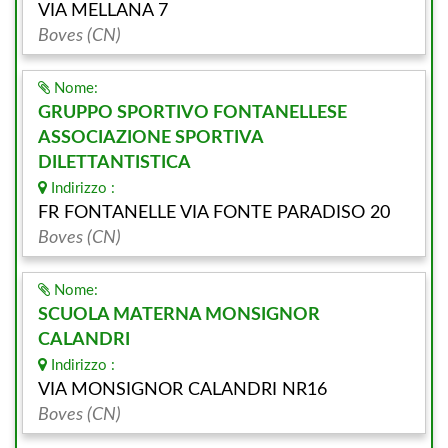
VIA MELLANA 7
Boves (CN)
Nome:
GRUPPO SPORTIVO FONTANELLESE
ASSOCIAZIONE SPORTIVA
DILETTANTISTICA
Indirizzo :
FR FONTANELLE VIA FONTE PARADISO 20
Boves (CN)
Nome:
SCUOLA MATERNA MONSIGNOR
CALANDRI
Indirizzo :
VIA MONSIGNOR CALANDRI NR16
Boves (CN)