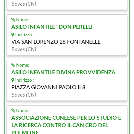
Boves (CN)
Nome:
ASILO INFANTILE ' DON PERELLI'
Indirizzo :
VIA SAN LORENZO 28 FONTANELLE
Boves (CN)
Nome:
ASILO INFANTILE DIVINA PROVVIDENZA
Indirizzo :
PIAZZA GIOVANNI PAOLO II 8
Boves (CN)
Nome:
ASSOCIAZIONE CUNEESE PER LO STUDIO E
LA RICERCA CONTRO IL CAN CRO DEL
POLMONE