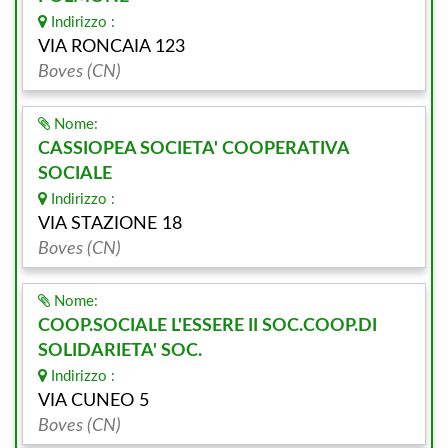
Indirizzo :
VIA RONCAIA 123
Boves (CN)
Nome:
CASSIOPEA SOCIETA' COOPERATIVA
SOCIALE
Indirizzo :
VIA STAZIONE 18
Boves (CN)
Nome:
COOP.SOCIALE L'ESSERE II SOC.COOP.DI
SOLIDARIETA' SOC.
Indirizzo :
VIA CUNEO 5
Boves (CN)