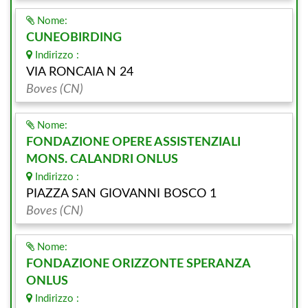
Nome:
CUNEOBIRDING
Indirizzo :
VIA RONCAIA N 24
Boves (CN)
Nome:
FONDAZIONE OPERE ASSISTENZIALI
MONS. CALANDRI ONLUS
Indirizzo :
PIAZZA SAN GIOVANNI BOSCO 1
Boves (CN)
Nome:
FONDAZIONE ORIZZONTE SPERANZA
ONLUS
Indirizzo :