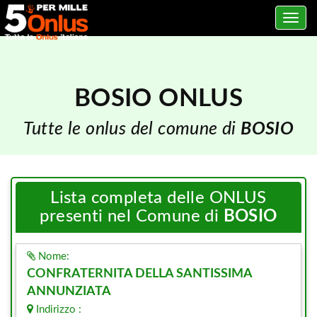
Toggle
navig
BOSIO ONLUS
Tutte le onlus del comune di
BOSIO
Lista completa delle ONLUS
presenti nel Comune di
BOSIO
Nome:
CONFRATERNITA DELLA SANTISSIMA
ANNUNZIATA
Indirizzo :