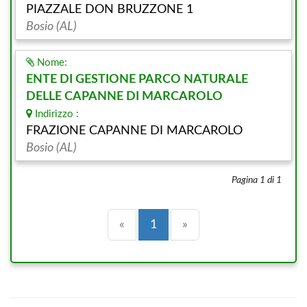
PIAZZALE DON BRUZZONE 1
Bosio (AL)
Nome:
ENTE DI GESTIONE PARCO NATURALE
DELLE CAPANNE DI MARCAROLO
Indirizzo :
FRAZIONE CAPANNE DI MARCAROLO
Bosio (AL)
Pagina 1 di 1
Precedente
(current)
Successiva
«
1
»