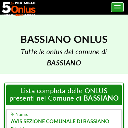
Toggle
navig
BASSIANO ONLUS
Tutte le onlus del comune di
BASSIANO
Lista completa delle ONLUS
presenti nel Comune di
BASSIANO
Nome:
AVIS SEZIONE COMUNALE DI BASSIANO