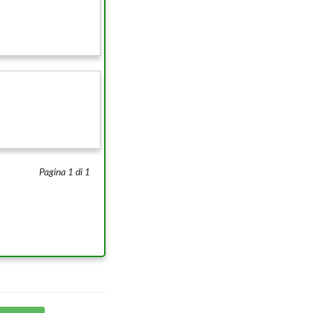
Pagina 1 di 1