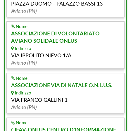
PIAZZA DUOMO - PALAZZO BASSI 13
Aviano (PN)
Nome:
ASSOCIAZIONE DI VOLONTARIATO
AVIANO SOLIDALE ONLUS
Indirizzo :
VIA IPPOLITO NIEVO 1/A
Aviano (PN)
Nome:
ASSOCIAZIONE VIA DI NATALE O.N.L.U.S.
Indirizzo :
VIA FRANCO GALLINI 1
Aviano (PN)
Nome:
CIFAV-ONLUS,CENTRO D'INFORMAZIONE