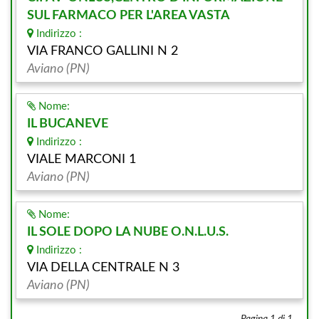
SUL FARMACO PER L'AREA VASTA
Indirizzo :
VIA FRANCO GALLINI N 2
Aviano (PN)
Nome:
IL BUCANEVE
Indirizzo :
VIALE MARCONI 1
Aviano (PN)
Nome:
IL SOLE DOPO LA NUBE O.N.L.U.S.
Indirizzo :
VIA DELLA CENTRALE N 3
Aviano (PN)