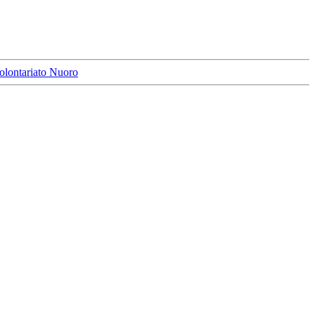
olontariato Nuoro