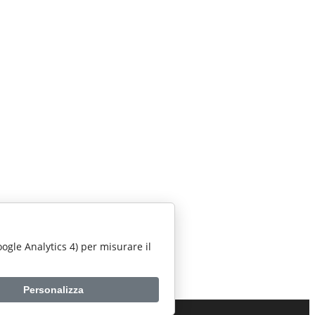
Google Analytics 4) per misurare il
Personalizza