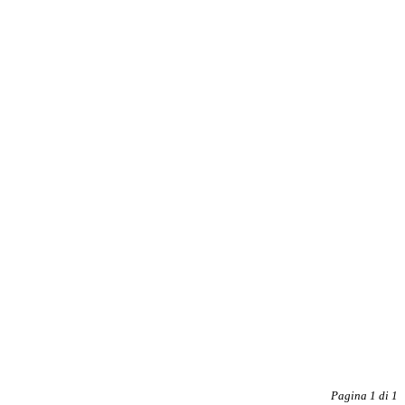
Pagina 1 di 1