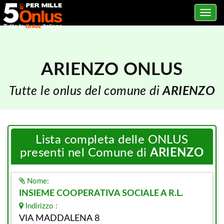
Toggle
navig
ARIENZO ONLUS
Tutte le onlus del comune di
ARIENZO
Lista completa delle ONLUS
presenti nel Comune di
ARIENZO
Nome:
INSIEME COOPERATIVA SOCIALE A R.L.
Indirizzo :
VIA MADDALENA 8