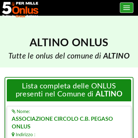
Toggle
navig
ALTINO ONLUS
Tutte le onlus del comune di
ALTINO
Lista completa delle ONLUS
presenti nel Comune di
ALTINO
Nome:
ASSOCIAZIONE CIRCOLO C.B. PEGASO
ONLUS
Indirizzo :