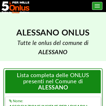
Toggle
navig
ALESSANO ONLUS
Tutte le onlus del comune di
ALESSANO
Lista completa delle ONLUS
presenti nel Comune di
ALESSANO
Nome: