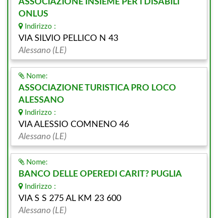
ASSOCIAZIONE INSIEME PER I DISABILI
ONLUS
Indirizzo :
VIA SILVIO PELLICO N 43
Alessano (LE)
Nome:
ASSOCIAZIONE TURISTICA PRO LOCO
ALESSANO
Indirizzo :
VIA ALESSIO COMNENO 46
Alessano (LE)
Nome:
BANCO DELLE OPEREDI CARIT? PUGLIA
Indirizzo :
VIA S S 275 AL KM 23 600
Alessano (LE)