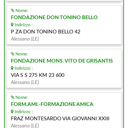
Nome:
FONDAZIONE DON TONINO BELLO
Indirizzo :
P ZA DON TONINO BELLO 42
Alessano (LE)
Nome:
FONDAZIONE MONS. VITO DE GRISANTIS
Indirizzo :
VIA S S 275 KM 23 600
Alessano (LE)
Nome:
FORM.AMI.-FORMAZIONE AMICA
Indirizzo :
FRAZ MONTESARDO VIA GIOVANNI XXIII
Alessano (LE)