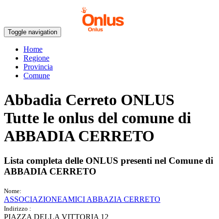
Toggle navigation
Home
Regione
Provincia
Comune
Abbadia Cerreto ONLUS
Tutte le onlus del comune di
ABBADIA CERRETO
Lista completa delle ONLUS presenti nel Comune di
ABBADIA CERRETO
Nome:
ASSOCIAZIONEAMICI ABBAZIA CERRETO
Indirizzo :
PIAZZA DELLA VITTORIA 12