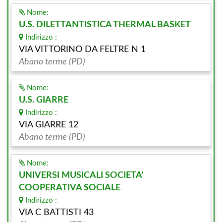
Nome:
U.S. DILETTANTISTICA THERMAL BASKET
Indirizzo :
VIA VITTORINO DA FELTRE N 1
Abano terme (PD)
Nome:
U.S. GIARRE
Indirizzo :
VIA GIARRE 12
Abano terme (PD)
Nome:
UNIVERSI MUSICALI SOCIETA'
COOPERATIVA SOCIALE
Indirizzo :
VIA C BATTISTI 43