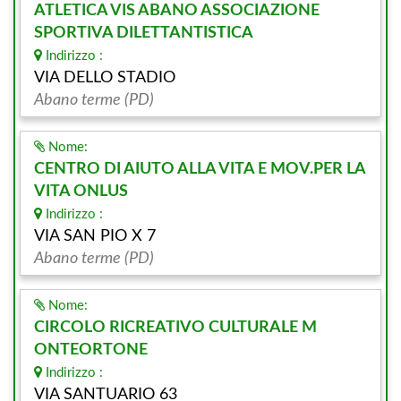
ATLETICA VIS ABANO ASSOCIAZIONE
SPORTIVA DILETTANTISTICA
Indirizzo :
VIA DELLO STADIO
Abano terme (PD)
Nome:
CENTRO DI AIUTO ALLA VITA E MOV.PER LA
VITA ONLUS
Indirizzo :
VIA SAN PIO X 7
Abano terme (PD)
Nome:
CIRCOLO RICREATIVO CULTURALE M
ONTEORTONE
Indirizzo :
VIA SANTUARIO 63