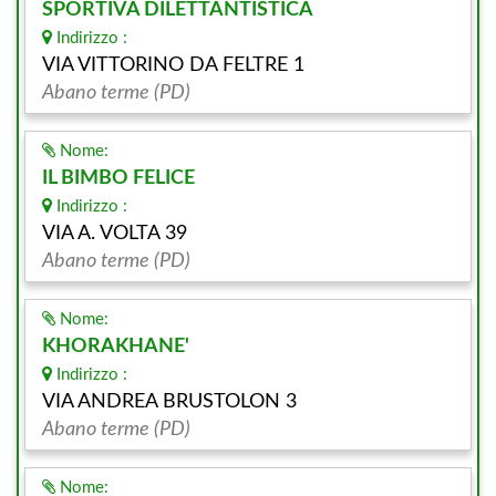
SPORTIVA DILETTANTISTICA
Indirizzo :
VIA VITTORINO DA FELTRE 1
Abano terme (PD)
Nome:
IL BIMBO FELICE
Indirizzo :
VIA A. VOLTA 39
Abano terme (PD)
Nome:
KHORAKHANE'
Indirizzo :
VIA ANDREA BRUSTOLON 3
Abano terme (PD)
Nome: