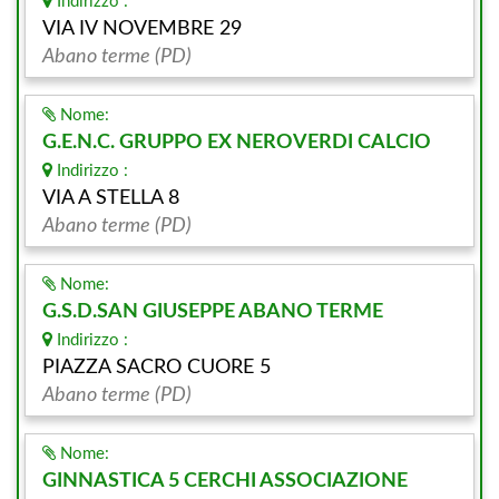
Indirizzo :
VIA IV NOVEMBRE 29
Abano terme (PD)
Nome:
G.E.N.C. GRUPPO EX NEROVERDI CALCIO
Indirizzo :
VIA A STELLA 8
Abano terme (PD)
Nome:
G.S.D.SAN GIUSEPPE ABANO TERME
Indirizzo :
PIAZZA SACRO CUORE 5
Abano terme (PD)
Nome:
GINNASTICA 5 CERCHI ASSOCIAZIONE