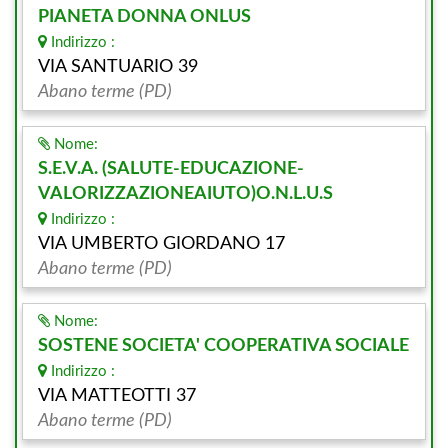
PIANETA DONNA ONLUS
Indirizzo :
VIA SANTUARIO 39
Abano terme (PD)
Nome:
S.E.V.A. (SALUTE-EDUCAZIONE-
VALORIZZAZIONEAIUTO)O.N.L.U.S
Indirizzo :
VIA UMBERTO GIORDANO 17
Abano terme (PD)
Nome:
SOSTENE SOCIETA' COOPERATIVA SOCIALE
Indirizzo :
VIA MATTEOTTI 37
Abano terme (PD)