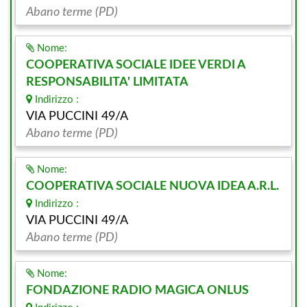
Abano terme (PD)
Nome:
COOPERATIVA SOCIALE IDEE VERDI A
RESPONSABILITA' LIMITATA
Indirizzo :
VIA PUCCINI 49/A
Abano terme (PD)
Nome:
COOPERATIVA SOCIALE NUOVA IDEA A.R.L.
Indirizzo :
VIA PUCCINI 49/A
Abano terme (PD)
Nome:
FONDAZIONE RADIO MAGICA ONLUS