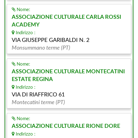
Nome:
ASSOCIAZIONE CULTURALE CARLA ROSSI
ACADEMY
Indirizzo :
VIA GIUSEPPE GARIBALDI N. 2
Monsummano terme (PT)
Nome:
ASSOCIAZIONE CULTURALE MONTECATINI
ESTATE REGINA
Indirizzo :
VIA DI RIAFFRICO 61
Montecatini terme (PT)
Nome:
ASSOCIAZIONE CULTURALE RIONE DORE
Indirizzo :