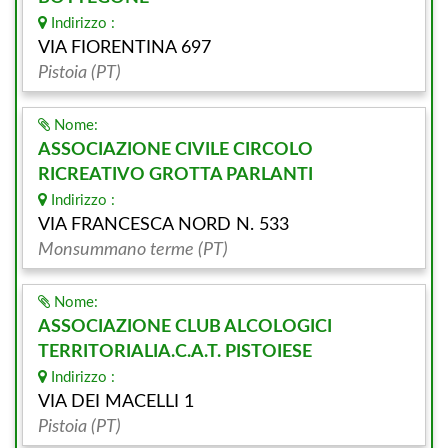
Indirizzo :
VIA FIORENTINA 697
Pistoia (PT)
Nome:
ASSOCIAZIONE CIVILE CIRCOLO
RICREATIVO GROTTA PARLANTI
Indirizzo :
VIA FRANCESCA NORD N. 533
Monsummano terme (PT)
Nome:
ASSOCIAZIONE CLUB ALCOLOGICI
TERRITORIALIA.C.A.T. PISTOIESE
Indirizzo :
VIA DEI MACELLI 1
Pistoia (PT)