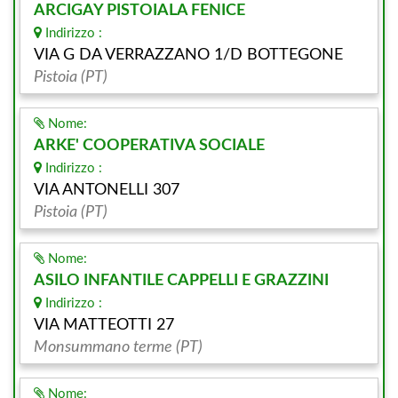
ARCIGAY PISTOIALA FENICE
Indirizzo :
VIA G DA VERRAZZANO 1/D BOTTEGONE
Pistoia (PT)
Nome:
ARKE' COOPERATIVA SOCIALE
Indirizzo :
VIA ANTONELLI 307
Pistoia (PT)
Nome:
ASILO INFANTILE CAPPELLI E GRAZZINI
Indirizzo :
VIA MATTEOTTI 27
Monsummano terme (PT)
Nome: