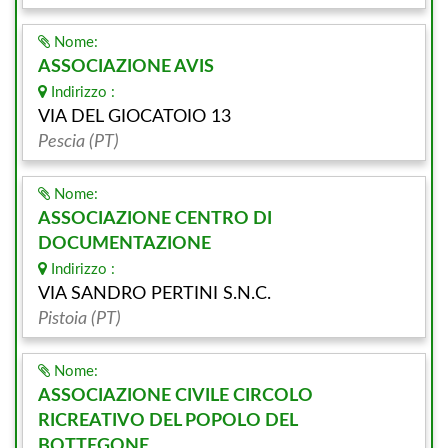
Nome:
ASSOCIAZIONE AVIS
Indirizzo :
VIA DEL GIOCATOIO 13
Pescia (PT)
Nome:
ASSOCIAZIONE CENTRO DI
DOCUMENTAZIONE
Indirizzo :
VIA SANDRO PERTINI S.N.C.
Pistoia (PT)
Nome:
ASSOCIAZIONE CIVILE CIRCOLO
RICREATIVO DEL POPOLO DEL
BOTTEGONE