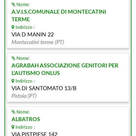
Nome:
A.V.I.S.COMUNALE DI MONTECATINI
TERME
Indirizzo :
VIA D MANIN 22
Montecatini terme (PT)
Nome:
AGRABAH ASSOCIAZIONE GENITORI PER
L'AUTISMO ONLUS
Indirizzo :
VIA DI SANTOMATO 13/B
Pistoia (PT)
Nome:
ALBATROS
Indirizzo :
VIA PISTPIESE 142