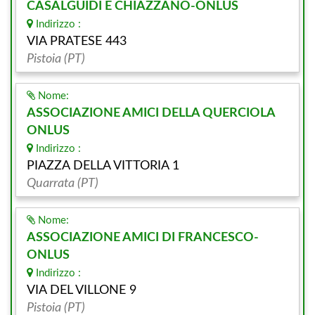
CASALGUIDI E CHIAZZANO-ONLUS
Indirizzo :
VIA PRATESE 443
Pistoia (PT)
Nome:
ASSOCIAZIONE AMICI DELLA QUERCIOLA
ONLUS
Indirizzo :
PIAZZA DELLA VITTORIA 1
Quarrata (PT)
Nome:
ASSOCIAZIONE AMICI DI FRANCESCO-
ONLUS
Indirizzo :
VIA DEL VILLONE 9
Pistoia (PT)