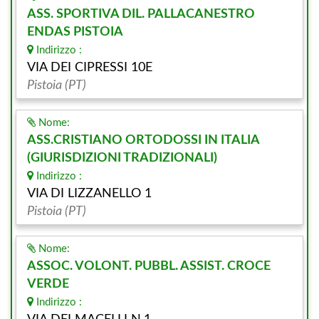
ASS. SPORTIVA DIL. PALLACANESTRO
ENDAS PISTOIA
Indirizzo :
VIA DEI CIPRESSI 10E
Pistoia (PT)
Nome:
ASS.CRISTIANO ORTODOSSI IN ITALIA
(GIURISDIZIONI TRADIZIONALI)
Indirizzo :
VIA DI LIZZANELLO 1
Pistoia (PT)
Nome:
ASSOC. VOLONT. PUBBL. ASSIST. CROCE
VERDE
Indirizzo :