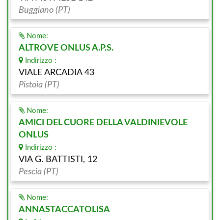
Buggiano (PT)
Nome:
ALTROVE ONLUS A.P.S.
Indirizzo :
VIALE ARCADIA 43
Pistoia (PT)
Nome:
AMICI DEL CUORE DELLA VALDINIEVOLE
ONLUS
Indirizzo :
VIA G. BATTISTI, 12
Pescia (PT)
Nome:
ANNASTACCATOLISA