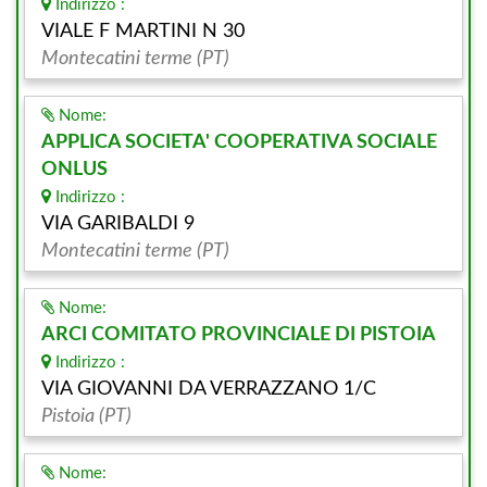
Indirizzo :
VIALE F MARTINI N 30
Montecatini terme (PT)
Nome:
APPLICA SOCIETA' COOPERATIVA SOCIALE
ONLUS
Indirizzo :
VIA GARIBALDI 9
Montecatini terme (PT)
Nome:
ARCI COMITATO PROVINCIALE DI PISTOIA
Indirizzo :
VIA GIOVANNI DA VERRAZZANO 1/C
Pistoia (PT)
Nome: