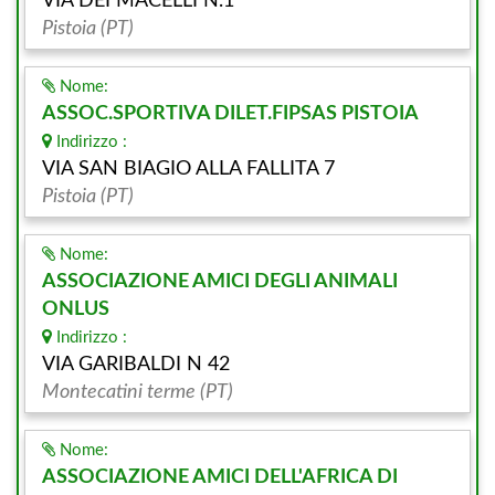
VIA DEI MACELLI N.1
Pistoia (PT)
Nome:
ASSOC.SPORTIVA DILET.FIPSAS PISTOIA
Indirizzo :
VIA SAN BIAGIO ALLA FALLITA 7
Pistoia (PT)
Nome:
ASSOCIAZIONE AMICI DEGLI ANIMALI
ONLUS
Indirizzo :
VIA GARIBALDI N 42
Montecatini terme (PT)
Nome:
ASSOCIAZIONE AMICI DELL'AFRICA DI