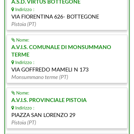
A.S.D. VIRTUS BOTTEGONE
Indirizzo :
VIA FIORENTINA 626- BOTTEGONE
Pistoia (PT)
Nome:
A.V.I.S. COMUNALE DI MONSUMMANO
TERME
Indirizzo :
VIA GOFFREDO MAMELI N 173
Monsummano terme (PT)
Nome:
A.V.I.S. PROVINCIALE PISTOIA
Indirizzo :
PIAZZA SAN LORENZO 29
Pistoia (PT)