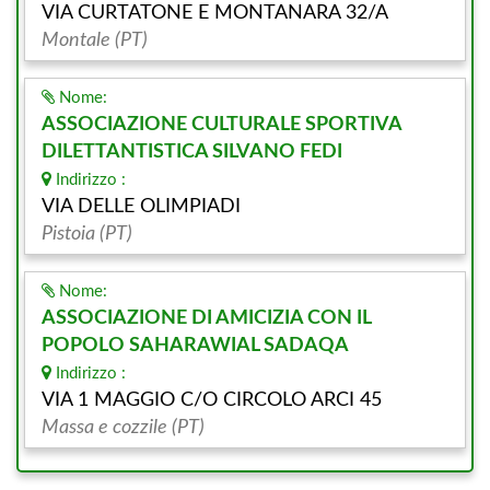
VIA CURTATONE E MONTANARA 32/A
Montale (PT)
Nome:
ASSOCIAZIONE CULTURALE SPORTIVA
DILETTANTISTICA SILVANO FEDI
Indirizzo :
VIA DELLE OLIMPIADI
Pistoia (PT)
Nome:
ASSOCIAZIONE DI AMICIZIA CON IL
POPOLO SAHARAWIAL SADAQA
Indirizzo :
VIA 1 MAGGIO C/O CIRCOLO ARCI 45
Massa e cozzile (PT)