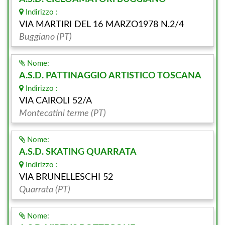
Indirizzo :
VIA MARTIRI DEL 16 MARZO1978 N.2/4
Buggiano (PT)
Nome:
A.S.D. PATTINAGGIO ARTISTICO TOSCANA
Indirizzo :
VIA CAIROLI 52/A
Montecatini terme (PT)
Nome:
A.S.D. SKATING QUARRATA
Indirizzo :
VIA BRUNELLESCHI 52
Quarrata (PT)
Nome: