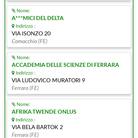
Nome:
A***MICI DEL DELTA
Indirizzo :
VIA ISONZO 20
Comacchio (FE)
Nome:
ACCADEMIA DELLE SCIENZE DI FERRARA
Indirizzo :
VIA LUDOVICO MURATORI 9
Ferrara (FE)
Nome:
AFRIKA TWENDE ONLUS
Indirizzo :
VIA BELA BARTOK 2
Ferrara (FE)