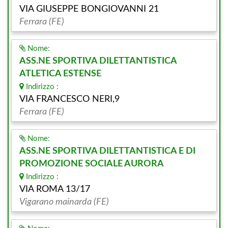
VIA GIUSEPPE BONGIOVANNI 21
Ferrara (FE)
Nome:
ASS.NE SPORTIVA DILETTANTISTICA
ATLETICA ESTENSE
Indirizzo :
VIA FRANCESCO NERI,9
Ferrara (FE)
Nome:
ASS.NE SPORTIVA DILETTANTISTICA E DI
PROMOZIONE SOCIALE AURORA
Indirizzo :
VIA ROMA 13/17
Vigarano mainarda (FE)