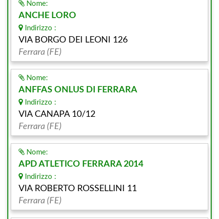
Nome:
ANCHE LORO
Indirizzo :
VIA BORGO DEI LEONI 126
Ferrara (FE)
Nome:
ANFFAS ONLUS DI FERRARA
Indirizzo :
VIA CANAPA 10/12
Ferrara (FE)
Nome:
APD ATLETICO FERRARA 2014
Indirizzo :
VIA ROBERTO ROSSELLINI 11
Ferrara (FE)