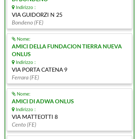
Indirizzo :
VIA GUIDORZI N 25
Bondeno (FE)
Nome:
AMICI DELLA FUNDACION TIERRA NUEVA
ONLUS
Indirizzo :
VIA PORTA CATENA 9
Ferrara (FE)
Nome:
AMICI DI ADWA ONLUS
Indirizzo :
VIA MATTEOTTI 8
Cento (FE)