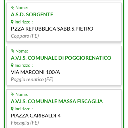
Nome:
A.S.D. SORGENTE
Indirizzo :
P.ZZA REPUBBLICA SABB.S.PIETRO
Copparo (FE)
Nome:
A.V.I.S. COMUNALE DI POGGIORENATICO
Indirizzo :
VIA MARCONI 100/A
Poggio renatico (FE)
Nome:
A.V.I.S. COMUNALE MASSA FISCAGLIA
Indirizzo :
PIAZZA GARIBALDI 4
Fiscaglia (FE)