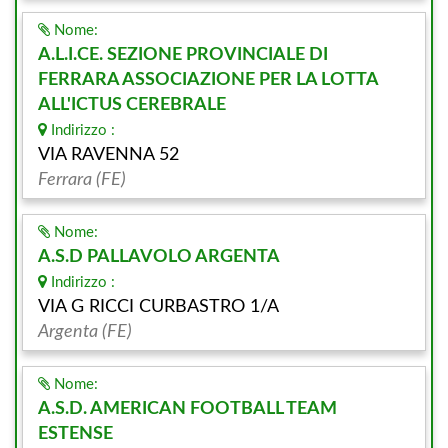
Nome:
A.L.I.CE. SEZIONE PROVINCIALE DI
FERRARA ASSOCIAZIONE PER LA LOTTA
ALL'ICTUS CEREBRALE
Indirizzo :
VIA RAVENNA 52
Ferrara (FE)
Nome:
A.S.D PALLAVOLO ARGENTA
Indirizzo :
VIA G RICCI CURBASTRO 1/A
Argenta (FE)
Nome:
A.S.D. AMERICAN FOOTBALL TEAM
ESTENSE