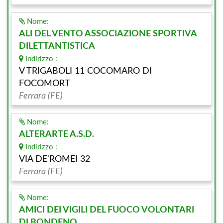
Nome:
ALI DEL VENTO ASSOCIAZIONE SPORTIVA
DILETTANTISTICA
Indirizzo :
V TRIGABOLI 11 COCOMARO DI
FOCOMORT
Ferrara (FE)
Nome:
ALTERARTE A.S.D.
Indirizzo :
VIA DE'ROMEI 32
Ferrara (FE)
Nome:
AMICI DEI VIGILI DEL FUOCO VOLONTARI
DI BONDENO