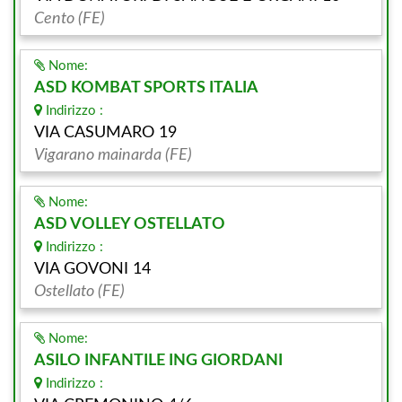
Cento (FE)
Nome:
ASD KOMBAT SPORTS ITALIA
Indirizzo :
VIA CASUMARO 19
Vigarano mainarda (FE)
Nome:
ASD VOLLEY OSTELLATO
Indirizzo :
VIA GOVONI 14
Ostellato (FE)
Nome:
ASILO INFANTILE ING GIORDANI
Indirizzo :