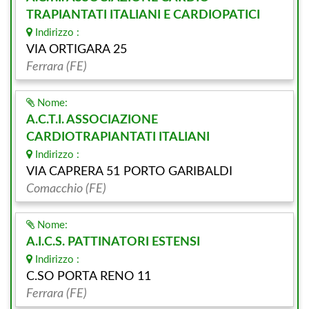
TRAPIANTATI ITALIANI E CARDIOPATICI
Indirizzo :
VIA ORTIGARA 25
Ferrara (FE)
Nome:
A.C.T.I. ASSOCIAZIONE
CARDIOTRAPIANTATI ITALIANI
Indirizzo :
VIA CAPRERA 51 PORTO GARIBALDI
Comacchio (FE)
Nome:
A.I.C.S. PATTINATORI ESTENSI
Indirizzo :
C.SO PORTA RENO 11
Ferrara (FE)