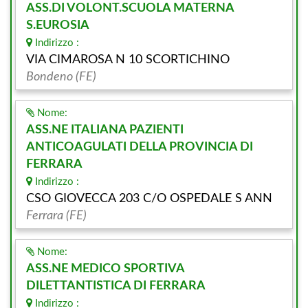
ASS.DI VOLONT.SCUOLA MATERNA
S.EUROSIA
Indirizzo :
VIA CIMAROSA N 10 SCORTICHINO
Bondeno (FE)
Nome:
ASS.NE ITALIANA PAZIENTI
ANTICOAGULATI DELLA PROVINCIA DI
FERRARA
Indirizzo :
CSO GIOVECCA 203 C/O OSPEDALE S ANN
Ferrara (FE)
Nome:
ASS.NE MEDICO SPORTIVA
DILETTANTISTICA DI FERRARA
Indirizzo :