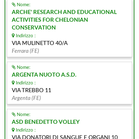
Nome:
ARCHE' RESEARCH AND EDUCATIONAL
ACTIVITIES FOR CHELONIAN
CONSERVATION
Indirizzo :
VIA MULINETTO 40/A
Ferrara (FE)
Nome:
ARGENTA NUOTO A.S.D.
Indirizzo :
VIA TREBBO 11
Argenta (FE)
Nome:
ASD BENEDETTO VOLLEY
Indirizzo :
VIA DONATORI DI SANGUE E ORGANI 10