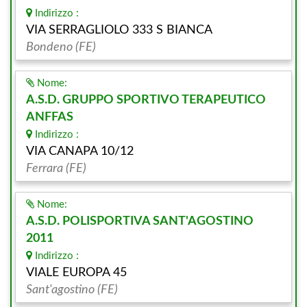
Indirizzo :
VIA SERRAGLIOLO 333 S BIANCA
Bondeno (FE)
Nome:
A.S.D. GRUPPO SPORTIVO TERAPEUTICO
ANFFAS
Indirizzo :
VIA CANAPA 10/12
Ferrara (FE)
Nome:
A.S.D. POLISPORTIVA SANT'AGOSTINO
2011
Indirizzo :
VIALE EUROPA 45
Sant'agostino (FE)