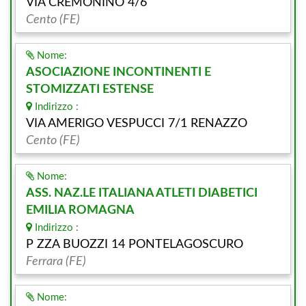
VIA CREMONINO 4/6
Cento (FE)
Nome:
ASOCIAZIONE INCONTINENTI E
STOMIZZATI ESTENSE
Indirizzo :
VIA AMERIGO VESPUCCI 7/1 RENAZZO
Cento (FE)
Nome:
ASS. NAZ.LE ITALIANA ATLETI DIABETICI
EMILIA ROMAGNA
Indirizzo :
P ZZA BUOZZI 14 PONTELAGOSCURO
Ferrara (FE)
Nome: