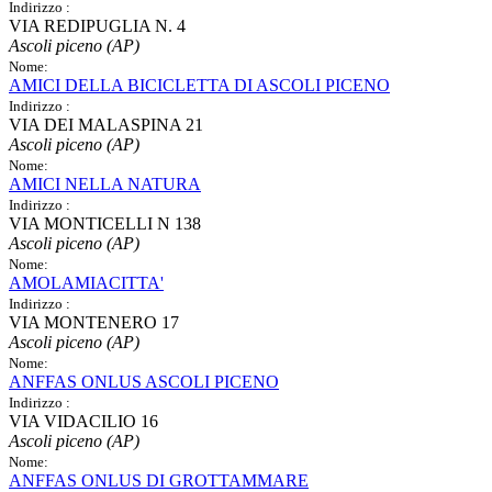
Indirizzo :
VIA REDIPUGLIA N. 4
Ascoli piceno (AP)
Nome:
AMICI DELLA BICICLETTA DI ASCOLI PICENO
Indirizzo :
VIA DEI MALASPINA 21
Ascoli piceno (AP)
Nome:
AMICI NELLA NATURA
Indirizzo :
VIA MONTICELLI N 138
Ascoli piceno (AP)
Nome:
AMOLAMIACITTA'
Indirizzo :
VIA MONTENERO 17
Ascoli piceno (AP)
Nome:
ANFFAS ONLUS ASCOLI PICENO
Indirizzo :
VIA VIDACILIO 16
Ascoli piceno (AP)
Nome:
ANFFAS ONLUS DI GROTTAMMARE