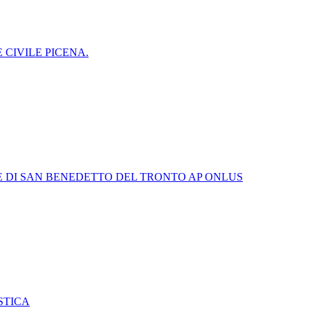
 CIVILE PICENA.
E DI SAN BENEDETTO DEL TRONTO AP ONLUS
STICA