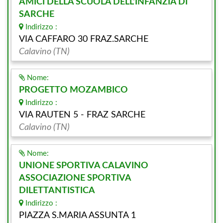
AMICI DELLA SCUOLA DELL'INFANZIA DI
SARCHE
Indirizzo :
VIA CAFFARO 30 FRAZ.SARCHE
Calavino (TN)
Nome:
PROGETTO MOZAMBICO
Indirizzo :
VIA RAUTEN 5 - FRAZ SARCHE
Calavino (TN)
Nome:
UNIONE SPORTIVA CALAVINO
ASSOCIAZIONE SPORTIVA
DILETTANTISTICA
Indirizzo :
PIAZZA S.MARIA ASSUNTA 1