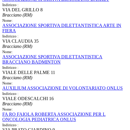
Indirizzo :
VIA DEL GRILLO 8
Bracciano (RM)
Nome:
ASSOCIAZIONE SPORTIVA DILETTANTISTICA ARTE IN
FIERA
Indirizzo :
VIA CLAUDIA 35
Bracciano (RM)
Nome:
ASSOCIAZIONE SPORTIVA DILETTANTISTICA
BRACCIANO BADMINTON
Indirizzo :
VIALE DELLE PALME 11
Bracciano (RM)
Nome:
AUXILIUM ASSOCIAZIONE DI VOLONTARIATO ONLUS
Indirizzo :
VIALE ODESCALCHI 16
Bracciano (RM)
Nome:
FA RO FAIOLA ROBERTA ASSOCIAZIONE PER L
ONCOLOGIA PEDIATRICA ONLUS
Indirizzo :
VIA PRATO GIARDINO 9