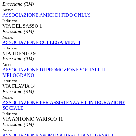
Bracciano (RM)
Nome:
ASSOCIAZIONE AMICI DI FIDO ONLUS
Indirizzo :
VIA DEL SASSO 1
Bracciano (RM)
Nome:
ASSOCIAZIONE COLLEGA-MENTI
Indirizzo :
VIA TRENTO 9
Bracciano (RM)
Nome:
ASSOCIAZIONE DI PROMOZIONE SOCIALE IL
MELOGRANO
Indirizzo :
VIA FLAVIA 14
Bracciano (RM)
Nome:
ASSOCIAZIONE PER ASSISTENZA E L'INTEGRAZIONE
SOCIALE
Indirizzo :
VIA ANTONIO VARISCO 11
Bracciano (RM)
Nome:
ASSOCIAZIONE SPORTIVA BRACCIANO BASKET