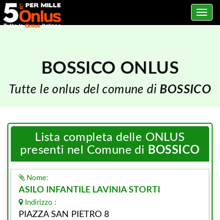
Toggle
navig
BOSSICO ONLUS
Tutte le onlus del comune di
BOSSICO
Lista completa delle ONLUS
presenti nel Comune di
BOSSICO
Nome:
ASILO INFANTILE LAVINIA STORTI
Indirizzo :
PIAZZA SAN PIETRO 8