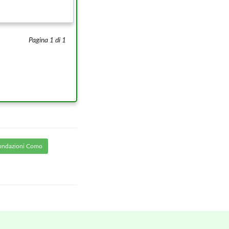
Pagina 1 di 1
ondazioni Como