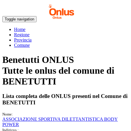
Toggle navigation
Home
Regione
Provincia
Comune
Benetutti ONLUS
Tutte le onlus del comune di
BENETUTTI
Lista completa delle ONLUS presenti nel Comune di
BENETUTTI
Nome:
ASSOCIAZIONE SPORTIVA DILETTANTISTICA BODY
POWER
Indirizzo :