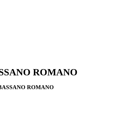
SSANO ROMANO
BASSANO ROMANO