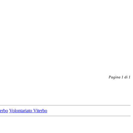
Pagina 1 di 1
terbo
Volontariato Viterbo