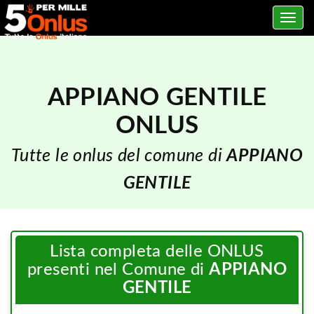
Toggle
navig
APPIANO GENTILE
ONLUS
Tutte le onlus del comune di
APPIANO
GENTILE
Lista completa delle ONLUS
presenti nel Comune di
APPIANO
GENTILE