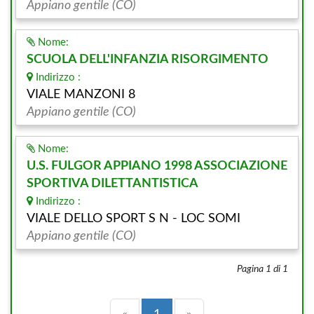
Appiano gentile (CO)
Nome:
SCUOLA DELL'INFANZIA RISORGIMENTO
Indirizzo :
VIALE MANZONI 8
Appiano gentile (CO)
Nome:
U.S. FULGOR APPIANO 1998 ASSOCIAZIONE
SPORTIVA DILETTANTISTICA
Indirizzo :
VIALE DELLO SPORT S N - LOC SOMI
Appiano gentile (CO)
Pagina 1 di 1