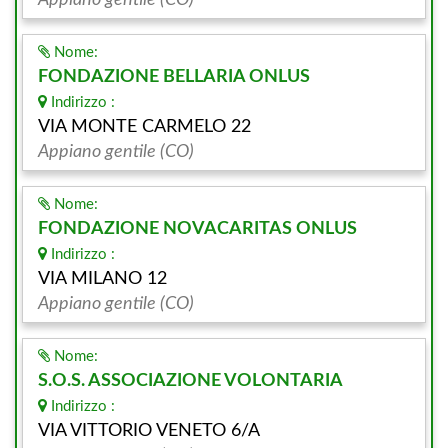
Appiano gentile (CO)
Nome:
FONDAZIONE BELLARIA ONLUS
Indirizzo :
VIA MONTE CARMELO 22
Appiano gentile (CO)
Nome:
FONDAZIONE NOVACARITAS ONLUS
Indirizzo :
VIA MILANO 12
Appiano gentile (CO)
Nome:
S.O.S. ASSOCIAZIONE VOLONTARIA
Indirizzo :
VIA VITTORIO VENETO 6/A