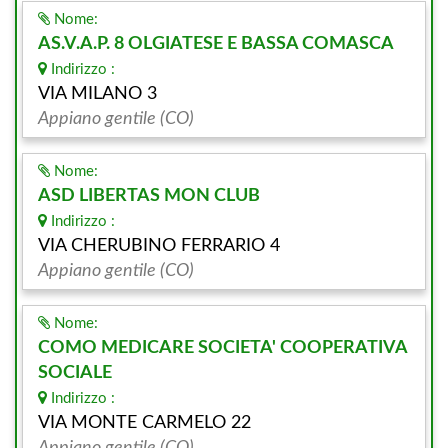
Nome:
AS.V.A.P. 8 OLGIATESE E BASSA COMASCA
Indirizzo :
VIA MILANO 3
Appiano gentile (CO)
Nome:
ASD LIBERTAS MON CLUB
Indirizzo :
VIA CHERUBINO FERRARIO 4
Appiano gentile (CO)
Nome:
COMO MEDICARE SOCIETA' COOPERATIVA
SOCIALE
Indirizzo :
VIA MONTE CARMELO 22