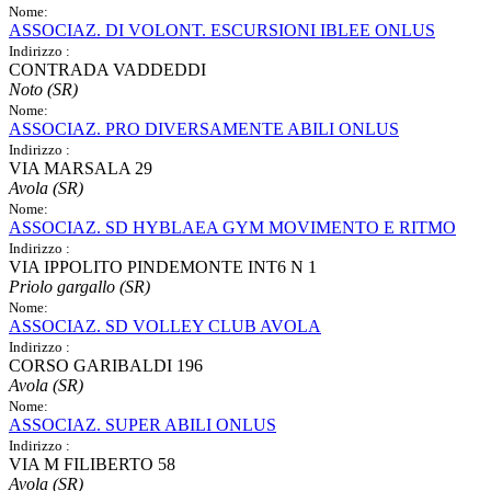
Nome:
ASSOCIAZ. DI VOLONT. ESCURSIONI IBLEE ONLUS
Indirizzo :
CONTRADA VADDEDDI
Noto (SR)
Nome:
ASSOCIAZ. PRO DIVERSAMENTE ABILI ONLUS
Indirizzo :
VIA MARSALA 29
Avola (SR)
Nome:
ASSOCIAZ. SD HYBLAEA GYM MOVIMENTO E RITMO
Indirizzo :
VIA IPPOLITO PINDEMONTE INT6 N 1
Priolo gargallo (SR)
Nome:
ASSOCIAZ. SD VOLLEY CLUB AVOLA
Indirizzo :
CORSO GARIBALDI 196
Avola (SR)
Nome:
ASSOCIAZ. SUPER ABILI ONLUS
Indirizzo :
VIA M FILIBERTO 58
Avola (SR)