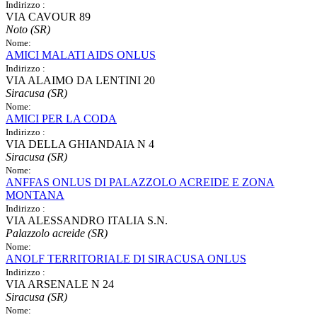
Indirizzo :
VIA CAVOUR 89
Noto (SR)
Nome:
AMICI MALATI AIDS ONLUS
Indirizzo :
VIA ALAIMO DA LENTINI 20
Siracusa (SR)
Nome:
AMICI PER LA CODA
Indirizzo :
VIA DELLA GHIANDAIA N 4
Siracusa (SR)
Nome:
ANFFAS ONLUS DI PALAZZOLO ACREIDE E ZONA
MONTANA
Indirizzo :
VIA ALESSANDRO ITALIA S.N.
Palazzolo acreide (SR)
Nome:
ANOLF TERRITORIALE DI SIRACUSA ONLUS
Indirizzo :
VIA ARSENALE N 24
Siracusa (SR)
Nome: