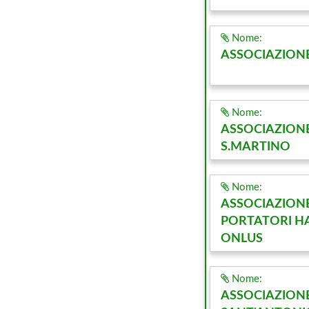
Nome:
ASSOCIAZIONE 
Nome:
ASSOCIAZIONE
S.MARTINO
Nome:
ASSOCIAZIONE
PORTATORI HA
ONLUS
Nome:
ASSOCIAZIONE