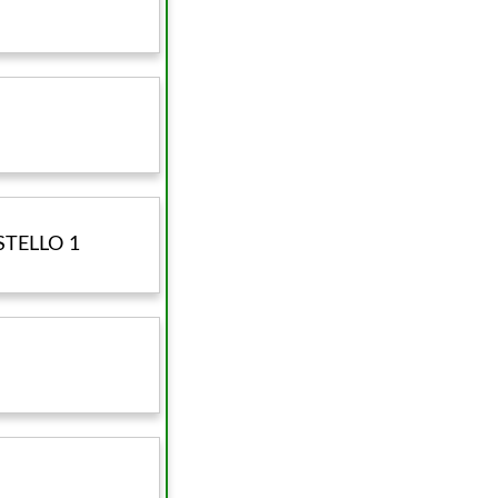
STELLO 1