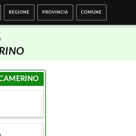
REGIONE
PROVINCIA
COMUNE
S
RINO
CAMERINO