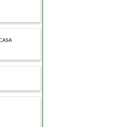
-CASA