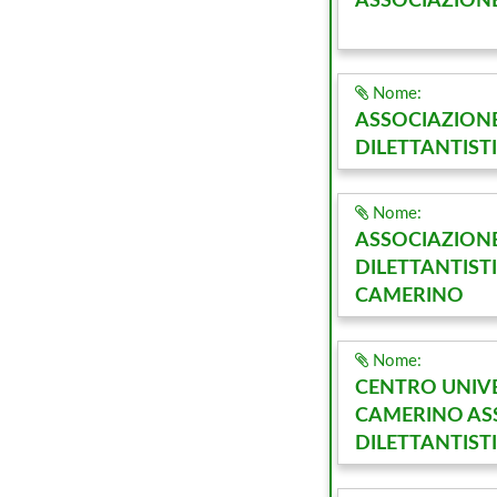
ASSOCIAZION
Nome:
ASSOCIAZION
DILETTANTIST
Nome:
ASSOCIAZION
DILETTANTIST
CAMERINO
Nome:
CENTRO UNIV
CAMERINO AS
DILETTANTIST