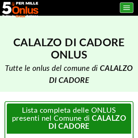
Toggle
navig
CALALZO DI CADORE
ONLUS
Tutte le onlus del comune di
CALALZO
DI CADORE
Lista completa delle ONLUS
presenti nel Comune di
CALALZO
DI CADORE