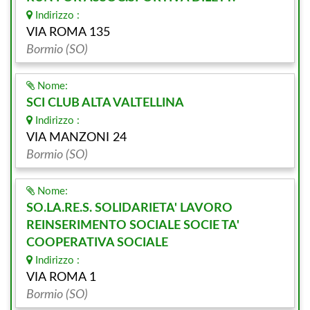
Indirizzo :
VIA ROMA 135
Bormio (SO)
Nome:
SCI CLUB ALTA VALTELLINA
Indirizzo :
VIA MANZONI 24
Bormio (SO)
Nome:
SO.LA.RE.S. SOLIDARIETA' LAVORO
REINSERIMENTO SOCIALE SOCIE TA'
COOPERATIVA SOCIALE
Indirizzo :
VIA ROMA 1
Bormio (SO)