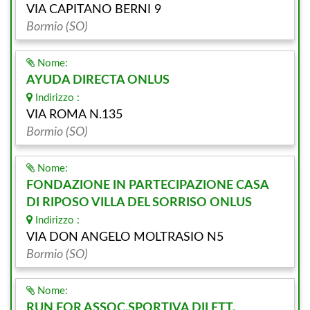
VIA CAPITANO BERNI 9
Bormio (SO)
Nome:
AYUDA DIRECTA ONLUS
Indirizzo :
VIA ROMA N.135
Bormio (SO)
Nome:
FONDAZIONE IN PARTECIPAZIONE CASA
DI RIPOSO VILLA DEL SORRISO ONLUS
Indirizzo :
VIA DON ANGELO MOLTRASIO N5
Bormio (SO)
Nome:
RUN FOR ASSOC.SPORTIVA DILETT.