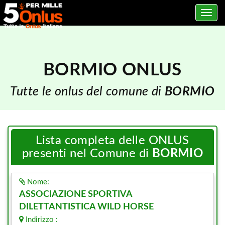
Toggle
navig
BORMIO ONLUS
Tutte le onlus del comune di
BORMIO
Lista completa delle ONLUS
presenti nel Comune di
BORMIO
Nome:
ASSOCIAZIONE SPORTIVA
DILETTANTISTICA WILD HORSE
Indirizzo :