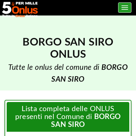
Toggle
navig
BORGO SAN SIRO
ONLUS
Tutte le onlus del comune di
BORGO
SAN SIRO
Lista completa delle ONLUS
presenti nel Comune di
BORGO
SAN SIRO