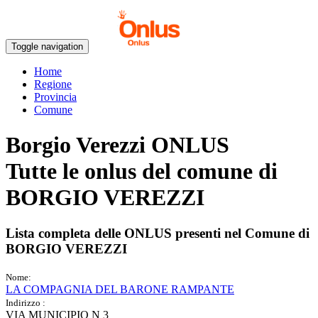
Toggle navigation
Home
Regione
Provincia
Comune
Borgio Verezzi ONLUS
Tutte le onlus del comune di
BORGIO VEREZZI
Lista completa delle ONLUS presenti nel Comune di
BORGIO VEREZZI
Nome:
LA COMPAGNIA DEL BARONE RAMPANTE
Indirizzo :
VIA MUNICIPIO N 3