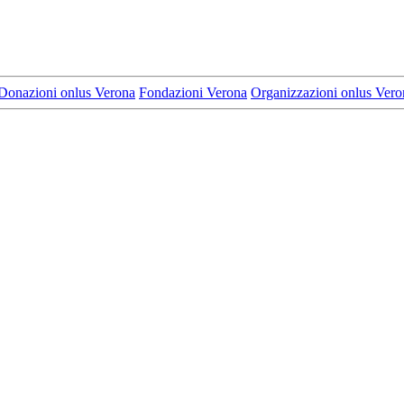
Donazioni onlus Verona
Fondazioni Verona
Organizzazioni onlus Vero