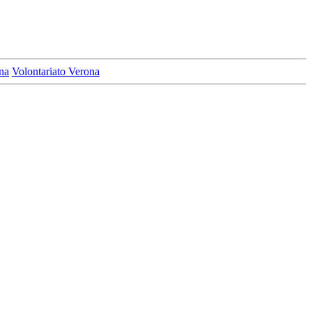
na
Volontariato Verona