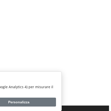
Google Analytics 4) per misurare il
Personalizza