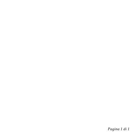
Pagina 1 di 1