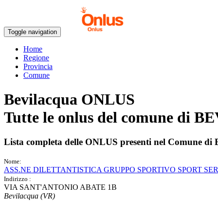
Toggle navigation
Home
Regione
Provincia
Comune
Bevilacqua ONLUS
Tutte le onlus del comune di
BE
Lista completa delle ONLUS presenti nel Comune di
Nome:
ASS.NE DILETTANTISTICA GRUPPO SPORTIVO SPORT SE
Indirizzo :
VIA SANT'ANTONIO ABATE 1B
Bevilacqua (VR)