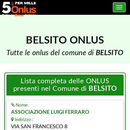
Toggle
navig
BELSITO ONLUS
Tutte le onlus del comune di
BELSITO
Lista completa delle ONLUS
presenti nel Comune di
BELSITO
Nome:
ASSOCIAZIONE LUIGI FERRARO
Indirizzo :
VIA SAN FRANCESCO 8