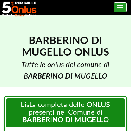
Toggle
navig
BARBERINO DI
MUGELLO ONLUS
Tutte le onlus del comune di
BARBERINO DI MUGELLO
Lista completa delle ONLUS
presenti nel Comune di
BARBERINO DI MUGELLO