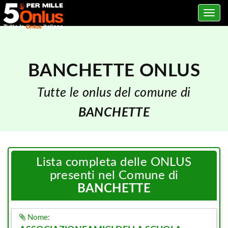
Toggle
navig
BANCHETTE ONLUS
Tutte le onlus del comune di
BANCHETTE
Lista completa delle ONLUS
presenti nel Comune di
BANCHETTE
Nome: