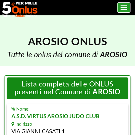
Toggle
navig
AROSIO ONLUS
Tutte le onlus del comune di
AROSIO
Lista completa delle ONLUS
presenti nel Comune di
AROSIO
Nome:
A.S.D. VIRTUS AROSIO JUDO CLUB
Indirizzo :
VIA GIANNI CASATI 1