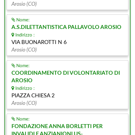
Arosio (CO)
Nome:
A.S.DILETTANTISTICA PALLAVOLO AROSIO
Indirizzo :
VIA BUONAROTTI N 6
Arosio (CO)
Nome:
COORDINAMENTO DI VOLONTARIATO DI
AROSIO
Indirizzo :
PIAZZA CHIESA 2
Arosio (CO)
Nome:
FONDAZIONE ANNA BORLETTI PER
INVALIDI E ANZIANIONLUS-