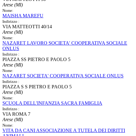
Arese (MI)
Nome:
MAISHA MAREFU
Indirizzo :
VIA MATTEOTTI 40/14
Arese (MI)
Nome:
NAZARET LAVORO SOCIETA' COOPERATIVA SOCIALE
ONLUS
Indirizzo :
PIAZZA SS PIETRO E PAOLO 5
Arese (MI)
Nome:
NAZARET SOCIETA' COOPERATIVA SOCIALE ONLUS
Indirizzo :
PIAZZA S S PIETRO E PAOLO 5
Arese (MI)
Nome:
SCUOLA DELL'INFANZIA SACRA FAMIGLIA
Indirizzo :
VIA ROMA 7
Arese (MI)
Nome:
VITA DA CANI ASSOCIAZIONE A TUTELA DEI DIRITTI
ANIMALI