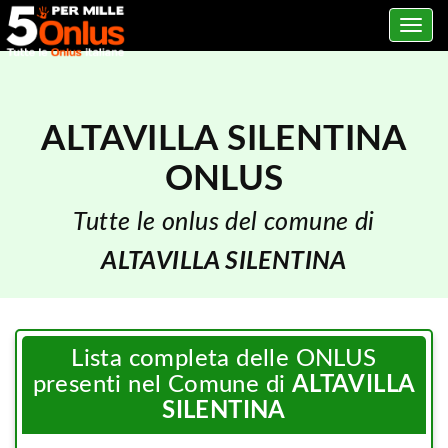
Toggle
navig
ALTAVILLA SILENTINA
ONLUS
Tutte le onlus del comune di
ALTAVILLA SILENTINA
Lista completa delle ONLUS
presenti nel Comune di
ALTAVILLA
SILENTINA