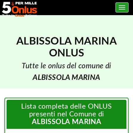
Toggle
navig
ALBISSOLA MARINA
ONLUS
Tutte le onlus del comune di
ALBISSOLA MARINA
Lista completa delle ONLUS
presenti nel Comune di
ALBISSOLA MARINA